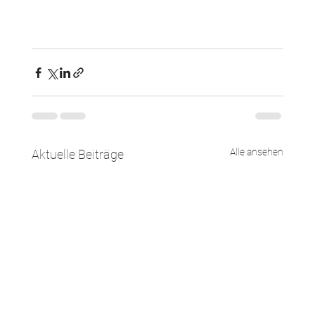
Alle ansehen
Aktuelle Beiträge