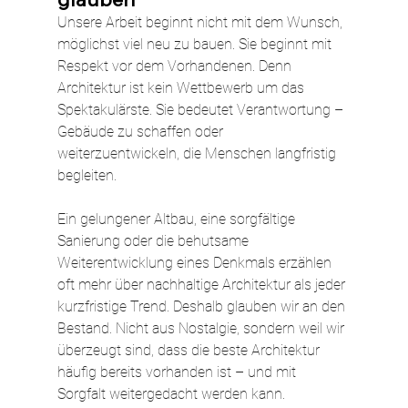
Unsere Arbeit beginnt nicht mit dem Wunsch, 
möglichst viel neu zu bauen. Sie beginnt mit 
Respekt vor dem Vorhandenen. Denn 
Architektur ist kein Wettbewerb um das 
Spektakulärste. Sie bedeutet Verantwortung – 
Gebäude zu schaffen oder 
weiterzuentwickeln, die Menschen langfristig 
begleiten.
Ein gelungener Altbau, eine sorgfältige 
Sanierung oder die behutsame 
Weiterentwicklung eines Denkmals erzählen 
oft mehr über nachhaltige Architektur als jeder 
kurzfristige Trend. Deshalb glauben wir an den 
Bestand. Nicht aus Nostalgie, sondern weil wir 
überzeugt sind, dass die beste Architektur 
häufig bereits vorhanden ist – und mit 
Sorgfalt weitergedacht werden kann.