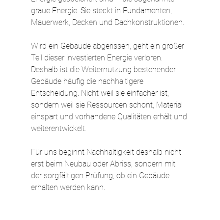
graue Energie. Sie steckt in Fundamenten, 
Mauerwerk, Decken und Dachkonstruktionen.
Wird ein Gebäude abgerissen, geht ein großer 
Teil dieser investierten Energie verloren. 
Deshalb ist die Weiternutzung bestehender 
Gebäude häufig die nachhaltigere 
Entscheidung. Nicht weil sie einfacher ist, 
sondern weil sie Ressourcen schont, Material 
einspart und vorhandene Qualitäten erhält und 
weiterentwickelt.
Für uns beginnt Nachhaltigkeit deshalb nicht 
erst beim Neubau oder Abriss, sondern mit 
der sorgfältigen Prüfung, ob ein Gebäude 
erhalten werden kann.